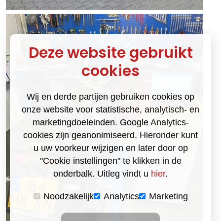
Deze website gebruikt
cookies
Wij en derde partijen gebruiken cookies op
onze website voor statistische, analytisch- en
marketingdoeleinden. Google Analytics-
cookies zijn geanonimiseerd. Hieronder kunt
u uw voorkeur wijzigen en later door op
"Cookie instellingen" te klikken in de
onderbalk. Uitleg vindt u
hier
.
Noodzakelijk
Analytics
Marketing