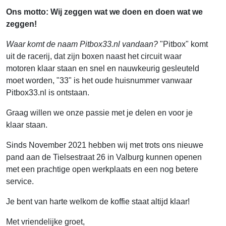
Ons motto: Wij zeggen wat we doen en doen wat we
zeggen!
Waar komt de naam Pitbox33.nl vandaan?
"Pitbox" komt
uit de racerij, dat zijn boxen naast het circuit waar
motoren klaar staan en snel en nauwkeurig gesleuteld
moet worden, "33" is het oude huisnummer vanwaar
Pitbox33.nl is ontstaan.
Graag willen we onze passie met je delen en voor je
klaar staan.
Sinds November 2021 hebben wij met trots ons nieuwe
pand aan de Tielsestraat 26 in Valburg kunnen openen
met een prachtige open werkplaats en een nog betere
service.
Je bent van harte welkom de koffie staat altijd klaar!
Met vriendelijke groet,