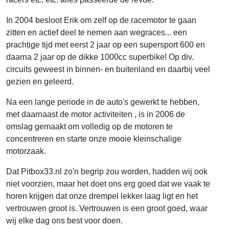
In 2004 besloot Erik om zelf op de racemotor te gaan
zitten en actief deel te nemen aan wegraces... een
prachtige tijd met eerst 2 jaar op een supersport 600 en
daarna 2 jaar op de dikke 1000cc superbike! Op div.
circuits geweest in binnen- en buitenland en daarbij veel
gezien en geleerd.
Na een lange periode in de auto's gewerkt te hebben,
met daarnaast de motor activiteiten , is in 2006 de
omslag gemaakt om volledig op de motoren te
concentreren en starte onze mooie kleinschalige
motorzaak.
Dat Pitbox33.nl zo'n begrip zou worden, hadden wij ook
niet voorzien, maar het doet ons erg goed dat we vaak te
horen krijgen dat onze drempel lekker laag ligt en het
vertrouwen groot is. Vertrouwen is een groot goed, waar
wij elke dag ons best voor doen.