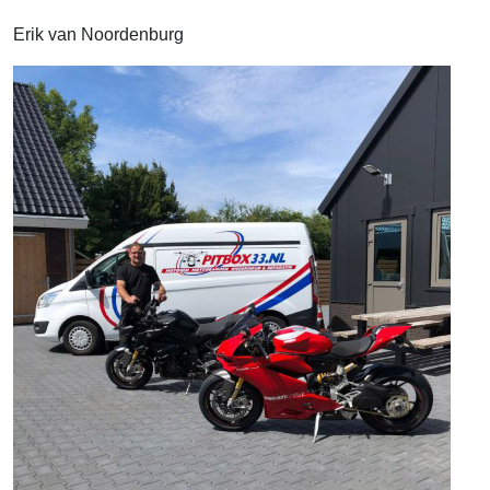
Erik van Noordenburg